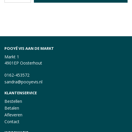
POOYÉ VIS AAN DE MARKT
Markt 1
4901EP Oosterhout
0162-453572
sandra@pooyevis.nl
KLANTENSERVICE
Bestellen
Betalen
Afleveren
Contact