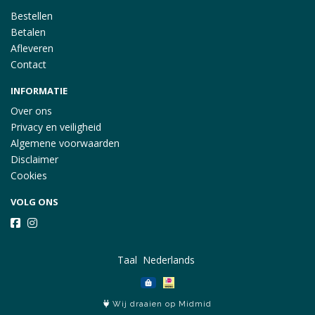
Bestellen
Betalen
Afleveren
Contact
INFORMATIE
Over ons
Privacy en veiligheid
Algemene voorwaarden
Disclaimer
Cookies
VOLG ONS
Taal
Wij draaien op Midmid