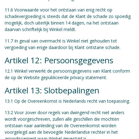
11.6 Voorwaarde voor het ontstaan van enig recht op
schadevergoeding is steeds dat de Klant de schade zo spoedig
mogelijk, doch uiterlijk binnen 14 dagen, na het ontstaan
daarvan schriftelijk bij Winkel meldt.
11.7 In geval van overmacht is Winkel niet gehouden tot
vergoeding van enige daardoor bij Klant ontstane schade.
Artikel 12: Persoonsgegevens
12.1 Winkel verwerkt de persoonsgegevens van Klant conform
de op de Website gepubliceerde privacy statement.
Artikel 13: Slotbepalingen
13.1 Op de Overeenkomst is Nederlands recht van toepassing.
13.2 Voor zover door regels van dwingend recht niet anders
wordt voorgeschreven, zullen alle geschillen die mochten
ontstaan naar aanleiding van de Overeenkomst worden
voorgelegd aan de bevoegde Nederlandse rechter in het
arrondissement waar Winkel gevestigd is.