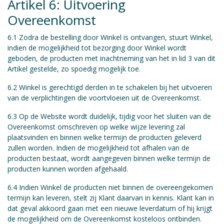
Artikel 6: Uitvoering
Overeenkomst
6.1 Zodra de bestelling door Winkel is ontvangen, stuurt Winkel,
indien de mogelijkheid tot bezorging door Winkel wordt
geboden, de producten met inachtneming van het in lid 3 van dit
Artikel gestelde, zo spoedig mogelijk toe.
6.2 Winkel is gerechtigd derden in te schakelen bij het uitvoeren
van de verplichtingen die voortvloeien uit de Overeenkomst.
6.3 Op de Website wordt duidelijk, tijdig voor het sluiten van de
Overeenkomst omschreven op welke wijze levering zal
plaatsvinden en binnen welke termijn de producten geleverd
zullen worden. Indien de mogelijkheid tot afhalen van de
producten bestaat, wordt aangegeven binnen welke termijn de
producten kunnen worden afgehaald.
6.4 Indien Winkel de producten niet binnen de overeengekomen
termijn kan leveren, stelt zij Klant daarvan in kennis. Klant kan in
dat geval akkoord gaan met een nieuwe leverdatum of hij krijgt
de mogelijkheid om de Overeenkomst kosteloos ontbinden.