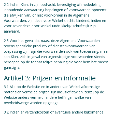
2.2 Indien Klant in zijn opdracht, bevestiging of mededeling
inhoudende aanvaarding bepalingen of voorwaarden opneemt
die afwijken van, of niet voorkomen in de Algemene
Voorwaarden, zijn deze voor Winkel slechts bindend, indien en
voor zover deze door Winkel uitdrukkelijk schriftelijk zijn
aanvaard.
2.3 Voor het geval dat naast deze Algemene Voorwaarden
tevens specifieke product- of dienstenvoorwaarden van
toepassing zijn, zijn die voorwaarden ook van toepassing, maar
kan Klant zich in geval van tegenstrijdige voorwaarden steeds
beroepen op de toepasselijke bepaling die voor hem het meest
gunstig is.
Artikel 3: Prijzen en informatie
3.1 Alle op de Website en in andere van Winkel afkomstige
materialen vermelde prijzen zijn inclusief btw en, tenzij op de
Website anders vermeld, andere heffingen welke van
overheidswege worden opgelegd.
3.2 Indien er verzendkosten of eventuele andere bijkomende