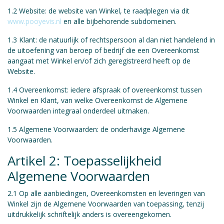
1.2 Website: de website van Winkel, te raadplegen via dit
www.pooyevis.nl
en alle bijbehorende subdomeinen.
1.3 Klant: de natuurlijk of rechtspersoon al dan niet handelend in
de uitoefening van beroep of bedrijf die een Overeenkomst
aangaat met Winkel en/of zich geregistreerd heeft op de
Website.
1.4 Overeenkomst: iedere afspraak of overeenkomst tussen
Winkel en Klant, van welke Overeenkomst de Algemene
Voorwaarden integraal onderdeel uitmaken.
1.5 Algemene Voorwaarden: de onderhavige Algemene
Voorwaarden.
Artikel 2: Toepasselijkheid
Algemene Voorwaarden
2.1 Op alle aanbiedingen, Overeenkomsten en leveringen van
Winkel zijn de Algemene Voorwaarden van toepassing, tenzij
uitdrukkelijk schriftelijk anders is overeengekomen.