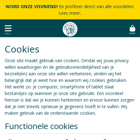
WORD ONZE VISVRIEND!
En profiteer direct van alle voordelen.
Lees meer..
MAND
MENU
Cookies
Onze site maakt gebruik van cookies. Omdat wij jouw privacy
willen waarborgen én de gebruiksvriendelijkheid van je
bezoek(en) aan onze site willen verbeteren, vinden wij het
belangrijk dat je weet hoe en waarom wij cookies gebruiken.
Het werkt zo: je computer, smartphone of tablet slaat
bestandjes op wanneer je onze site gebruikt. Een voordeel
hiervan is dat we je kunnen herkennen en ervoor kunnen zorgen
dat je niet steeds opnieuw je gegevens hoeft in te vullen. Wij
maken gebruik van de onderstaande cookies.
Functionele cookies