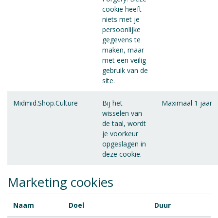
cookie heeft
niets met je
persoonlijke
gegevens te
maken, maar
met een veilig
gebruik van de
site.
Midmid.Shop.Culture
Bij het
Maximaal 1 jaar
wisselen van
de taal, wordt
je voorkeur
opgeslagen in
deze cookie.
Marketing cookies
Naam
Doel
Duur