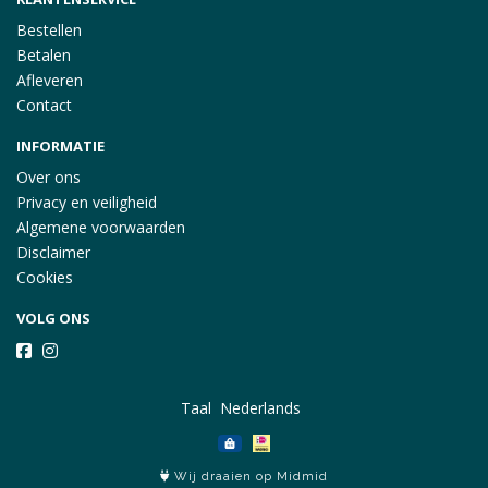
Bestellen
Betalen
Afleveren
Contact
INFORMATIE
Over ons
Privacy en veiligheid
Algemene voorwaarden
Disclaimer
Cookies
VOLG ONS
Taal
Wij draaien op Midmid