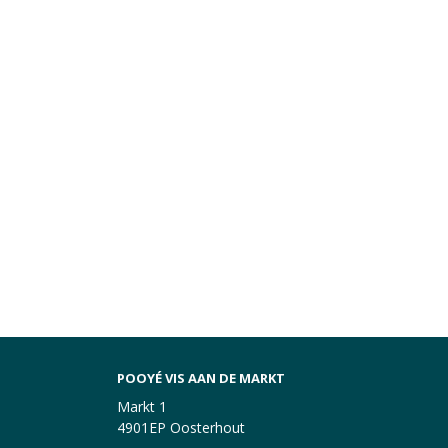
POOYÉ VIS AAN DE MARKT
Markt 1
4901EP Oosterhout